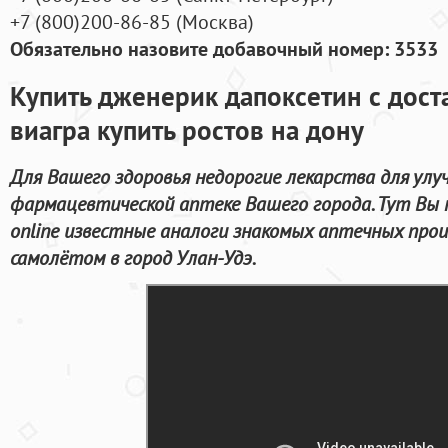
+7
(800
)200-86-85
(
Москва)
Обязательно назовите добавочный номер: 3533
Купить дженерик дапоксетин с дост
виагра купить ростов на дону
Для Вашего здоровья недорогие лекарства для улу
фармацевтической аптеке Вашего города. Тут Вы
online известные аналоги знакомых аптечных про
самолётом в город Улан-Удэ.