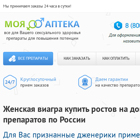
Мы принимаем заказы 24 часа в сутки!
все для Вашего сексуального здоровья
препараты для повышения потенции
ВСЕ ПРЕПАРАТЫ
КАК ЗАКАЗАТЬ
КАК ОПЛАТИТЬ
Круглосуточный
Даем гарантии
прием заказов
на качество препарат
Женская виагра купить ростов на до
препаратов по России
Для Вас признанные дженерики прим