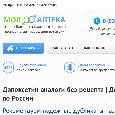
Мы принимаем заказы 24 часа в сутки!
все для Вашего сексуального здоровья
препараты для повышения потенции
ВСЕ ПРЕПАРАТЫ
КАК ЗАКАЗАТЬ
КАК ОПЛАТИТЬ
Круглосуточный
Даем гарантии
прием заказов
на качество препарат
Дапоксетин аналоги без рецепта | Д
по России
Рекомендуем надежные дубликаты наз