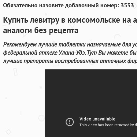
Обязательно назовите добавочный номер: 3533
Купить левитру в комсомольске на 
аналоги без рецепта
Рекомендуем лучшие таблетки назначаемые для ус
федеральной аптеке Улана-Удэ. Тут Вы можете бы
лучшие препараты востребованных аптечных фирм 