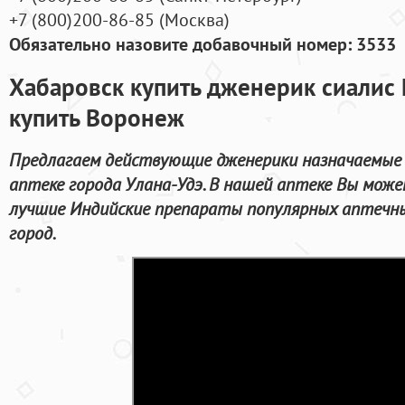
+7
(800
)200-86-85
(
Москва)
Обязательно назовите добавочный номер: 3533
Хабаровск купить дженерик сиалис
купить Воронеж
Предлагаем действующие дженерики назначаемые 
аптеке города Улана-Удэ. В нашей аптеке Вы мож
лучшие Индийские препараты популярных аптечны
город.