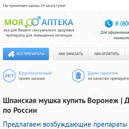
Мы принимаем заказы 24 часа в сутки!
все для Вашего сексуального здоровья
препараты для повышения потенции
ВСЕ ПРЕПАРАТЫ
КАК ЗАКАЗАТЬ
КАК ОПЛАТИТЬ
Круглосуточный
Даем гарантии
прием заказов
на качество препарат
Шпанская мушка купить Воронеж | 
по России
Предлагаем возбуждающие препараты