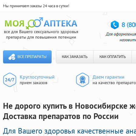
Мы принимаем заказы 24 часа в сутки!
все для Вашего сексуального здоровья
препараты для повышения потенции
ВСЕ ПРЕПАРАТЫ
КАК ЗАКАЗАТЬ
КАК ОПЛАТИТЬ
Круглосуточный
Даем гарантии
прием заказов
на качество препарат
Не дорого купить в Новосибирске же
Доставка препаратов по России
Для Вашего здоровья качественные ан