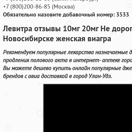
+7
(800
)200-86-85
(
Москва)
Обязательно назовите добавочный номер: 3533
Левитра отзывы 10мг 20мг Не дорог
Новосибирске женская виагра
Рекомендуем популярные лекарства назначаемые д
продления полового акта в интернет- аптеке горо
Вы можете дешево купить онлайн популярные дже
брендов с авиа доставкой в город Улан-Удэ.