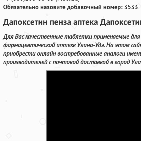
Обязательно назовите добавочный номер: 3533
Дапоксетин пенза аптека Дапоксети
Для Вас качественные таблетки применяемые для
фармацевтической аптеке Улана-Удэ. На этом са
приобрести онлайн востребованные аналоги име
производителей с почтовой доставкой в город Ула