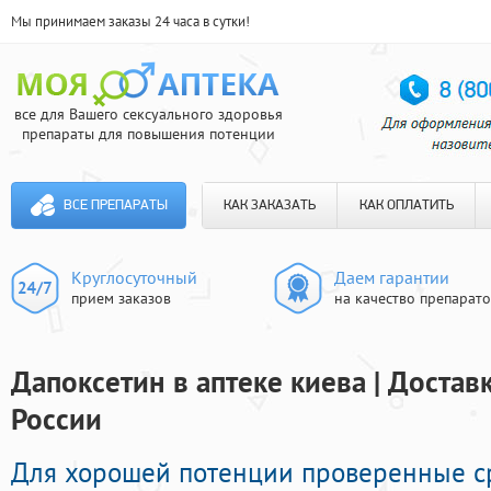
Мы принимаем заказы 24 часа в сутки!
все для Вашего сексуального здоровья
препараты для повышения потенции
ВСЕ ПРЕПАРАТЫ
КАК ЗАКАЗАТЬ
КАК ОПЛАТИТЬ
Круглосуточный
Даем гарантии
прием заказов
на качество препарат
Дапоксетин в аптеке киева | Достав
России
Для хорошей потенции проверенные с