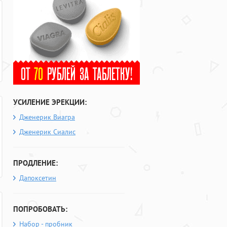
УСИЛЕНИЕ ЭРЕКЦИИ:
Дженерик Виагра
Дженерик Сиалис
ПРОДЛЕНИЕ:
Дапоксетин
ПОПРОБОВАТЬ:
Набор - пробник