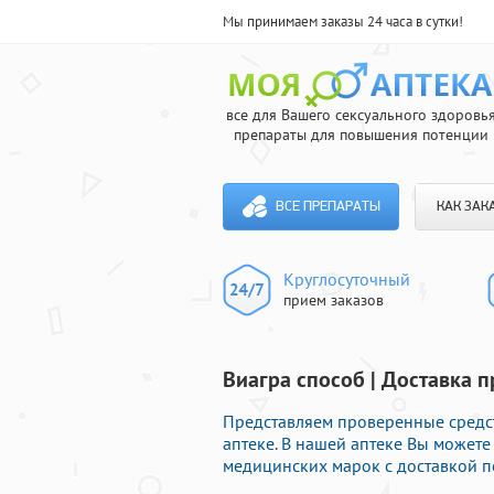
Мы принимаем заказы 24 часа в сутки!
все для Вашего сексуального здоровь
препараты для повышения потенции
ВСЕ ПРЕПАРАТЫ
КАК ЗАК
Круглосуточный
прием заказов
Виагра способ | Доставка 
Представляем проверенные средс
аптеке. В нашей аптеке Вы может
медицинских марок с доставкой п