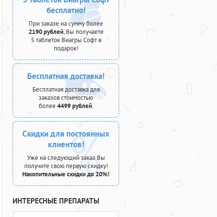
бесплатно!
При заказе на сумму более
2190 рублей
, Вы получаете
5 таблеток Виагры Софт в
подарок!
Бесплатная доставка!
Бесплатная доставка для
заказов стоимостью
более
4499 рублей
.
Скидки для постоянных
клиентов!
Уже на следующий заказ Вы
получите свою первую скидку!
Накопительные скидки до 20%!
ИНТЕРЕСНЫЕ ПРЕПАРАТЫ