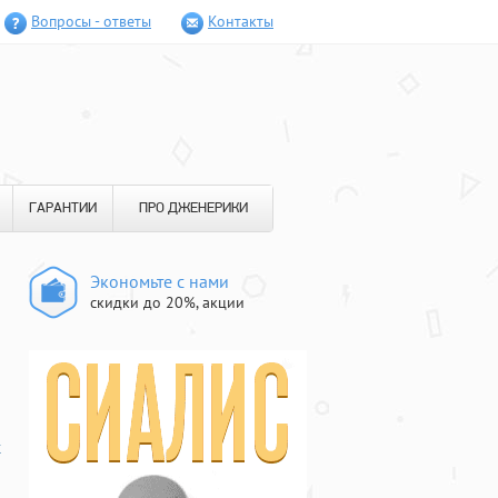
Вопросы - ответы
Контакты
ГАРАНТИИ
ПРО ДЖЕНЕРИКИ
Экономьте с нами
скидки до 20%, акции
х