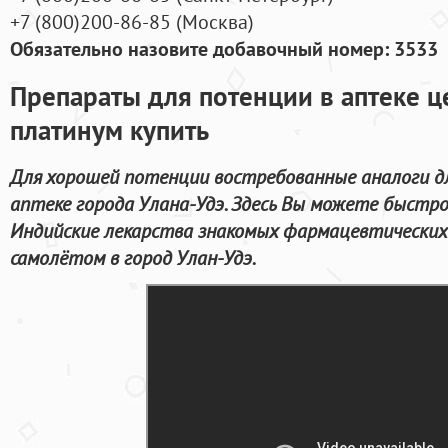
+7
(800
)200-86-85
(
Москва)
Обязательно назовите добавочный номер: 3533
Препараты для потенции в аптеке ц
платинум купить
Для хорошей потенции востребованные аналоги д
аптеке города Улана-Удэ. Здесь Вы можете быстр
Индийские лекарства знакомых фармацевтических
самолётом в город Улан-Удэ.