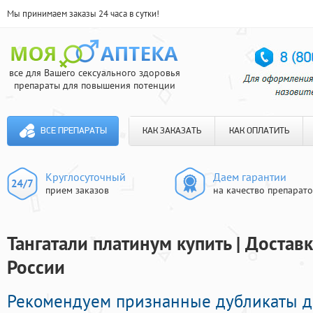
Мы принимаем заказы 24 часа в сутки!
все для Вашего сексуального здоровья
препараты для повышения потенции
ВСЕ ПРЕПАРАТЫ
КАК ЗАКАЗАТЬ
КАК ОПЛАТИТЬ
Круглосуточный
Даем гарантии
прием заказов
на качество препарат
Тангатали платинум купить | Достав
России
Рекомендуем признанные дубликаты д