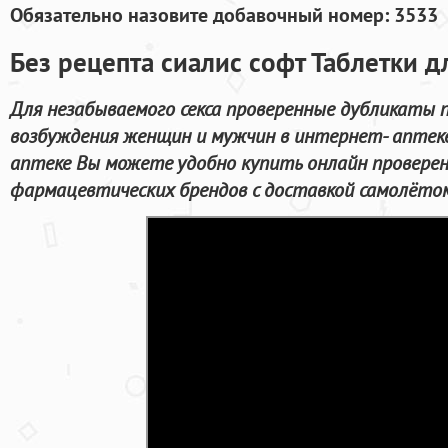
Обязательно назовите добавочный номер: 3533
Без рецепта сиалис софт Таблетки д
Для незабываемого секса проверенные дубликаты 
возбуждения женщин и мужчин в интернет- аптеке
аптеке Вы можете удобно купить онлайн провере
фармацевтических брендов с доставкой самолётом