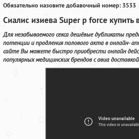
Обязательно назовите добавочный номер: 3533
Сиалис изиева Super p force купить 
Для незабываемого секса дешёвые дубликаты пред
потенции и продления полового акта в онлайн- ап
сайте Вы можете быстро приобрести онлайн дей
популярных медицинских брендов с авиа доставкой 