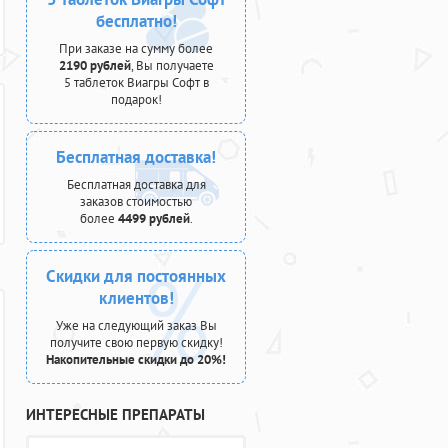
бесплатно!
При заказе на сумму более
2190 рублей
, Вы получаете
5 таблеток Виагры Софт в
подарок!
Бесплатная доставка!
Бесплатная доставка для
заказов стоимостью
более
4499 рублей
.
Скидки для постоянных
клиентов!
Уже на следующий заказ Вы
получите свою первую скидку!
Накопительные скидки до 20%!
ИНТЕРЕСНЫЕ ПРЕПАРАТЫ