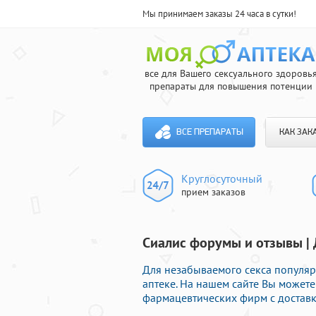
Мы принимаем заказы 24 часа в сутки!
все для Вашего сексуального здоровь
препараты для повышения потенции
ВСЕ ПРЕПАРАТЫ
КАК ЗАК
Круглосуточный
прием заказов
Сиалис форумы и отзывы | 
Для незабываемого секса популя
аптеке. На нашем сайте Вы может
фармацевтических фирм с доставк