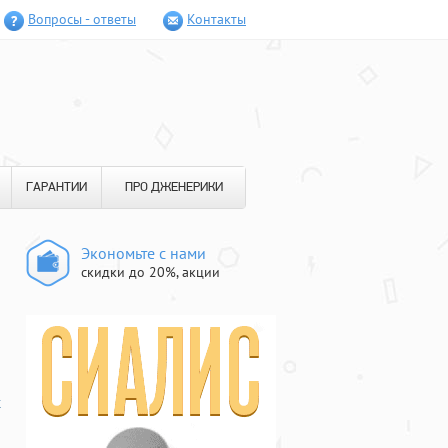
Вопросы - ответы
Контакты
ГАРАНТИИ
ПРО ДЖЕНЕРИКИ
Экономьте с нами
скидки до 20%, акции
х