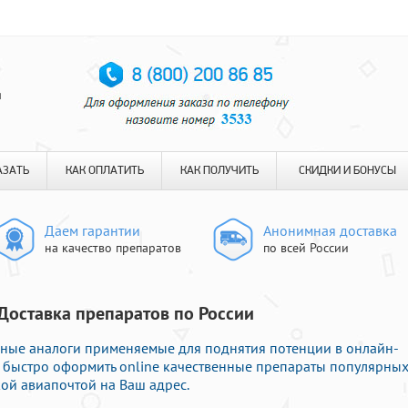
я
АЗАТЬ
КАК ОПЛАТИТЬ
КАК ПОЛУЧИТЬ
СКИДКИ И БОНУСЫ
Даем гарантии
Анонимная доставка
на качество препаратов
по всей России
Доставка препаратов по России
рные аналоги применяемые для поднятия потенции в онлайн-
е быстро оформить online качественные препараты популярны
ой авиапочтой на Ваш адрес.