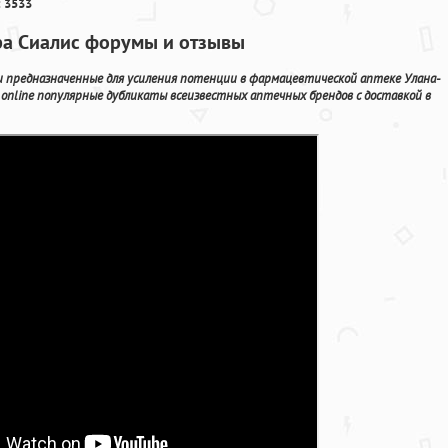
 3533
ра Сиалис форумы и отзывы
предназначенные для усиления потенции в фармацевтической аптеке Улана-
online популярные дубликаты всеизвестных аптечных брендов с доставкой в