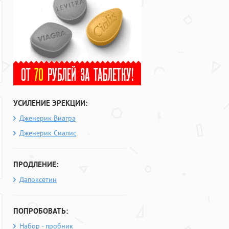
УСИЛЕНИЕ ЭРЕКЦИИ:
Дженерик Виагра
Дженерик Сиалис
ПРОДЛЕНИЕ:
Дапоксетин
ПОПРОБОВАТЬ:
Набор - пробник