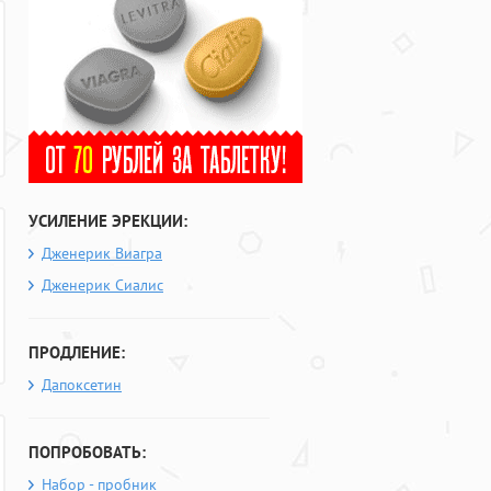
УСИЛЕНИЕ ЭРЕКЦИИ:
Дженерик Виагра
Дженерик Сиалис
ПРОДЛЕНИЕ:
Дапоксетин
ПОПРОБОВАТЬ:
Набор - пробник