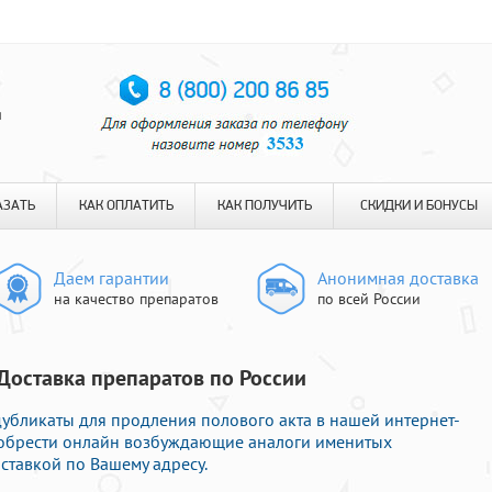
я
АЗАТЬ
КАК ОПЛАТИТЬ
КАК ПОЛУЧИТЬ
СКИДКИ И БОНУСЫ
Даем гарантии
Анонимная доставка
на качество препаратов
по всей России
 Доставка препаратов по России
бликаты для продления полового акта в нашей интернет-
иобрести онлайн возбуждающие аналоги именитых
ставкой по Вашему адресу.