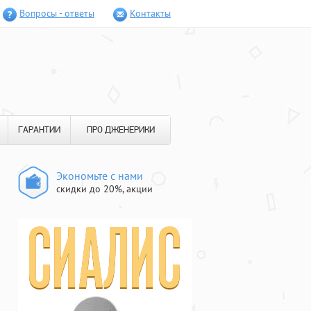
Вопросы - ответы
Контакты
ГАРАНТИИ
ПРО ДЖЕНЕРИКИ
Экономьте с нами
скидки до 20%, акции