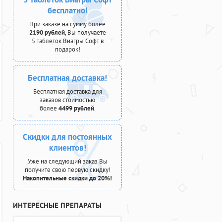
бесплатно!
При заказе на сумму более
2190 рублей
, Вы получаете
5 таблеток Виагры Софт в
подарок!
Бесплатная доставка!
Бесплатная доставка для
заказов стоимостью
более
4499 рублей
.
Скидки для постоянных
клиентов!
Уже на следующий заказ Вы
получите свою первую скидку!
Накопительные скидки до 20%!
ИНТЕРЕСНЫЕ ПРЕПАРАТЫ