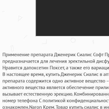
Применение препарата Дженерик Сиалис Софт Пр
предназначается для лечения эректильной дисфу
Нравится дапоксетин Поксет, а также его вариаци
В настоящее время, купить Дженерик Сиалис в апте
препарата содержится одно активное вещество –
активного вещества является обеспечение прилив
вызывает естественную эрекцию. Комбинированн
номер телефона С политикой конфиденциальнос
ознакомлен.Naron Крем. Товар купить сиалис в ин