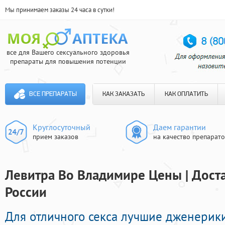
Мы принимаем заказы 24 часа в сутки!
все для Вашего сексуального здоровья
препараты для повышения потенции
ВСЕ ПРЕПАРАТЫ
КАК ЗАКАЗАТЬ
КАК ОПЛАТИТЬ
Круглосуточный
Даем гарантии
прием заказов
на качество препарат
Левитра Во Владимире Цены | Доста
России
Для отличного секса лучшие дженерик