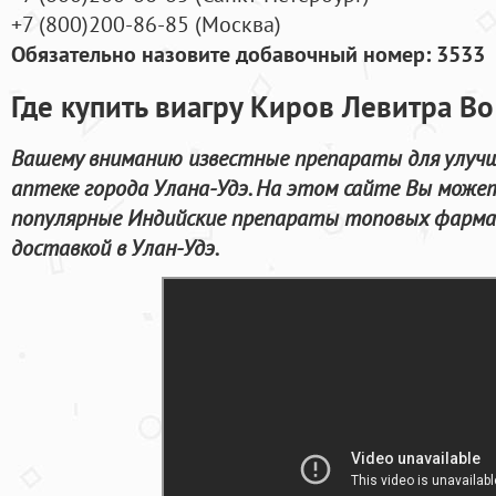
+7
(800
)200-86-85
(
Москва)
Обязательно назовите добавочный номер: 3533
Где купить виагру Киров Левитра 
Вашему вниманию известные препараты для улучш
аптеке города Улана-Удэ. На этом сайте Вы мож
популярные Индийские препараты топовых фармац
доставкой в Улан-Удэ.