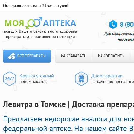
Мы принимаем заказы 24 часа в сутки!
все для Вашего сексуального здоровья
препараты для повышения потенции
ВСЕ ПРЕПАРАТЫ
КАК ЗАКАЗАТЬ
КАК ОПЛАТИТЬ
Круглосуточный
Даем гарантии
прием заказов
на качество препарат
Левитра в Томске | Доставка препар
Предлагаем недорогие аналоги для н
федеральной аптеке. На нашем сайте 