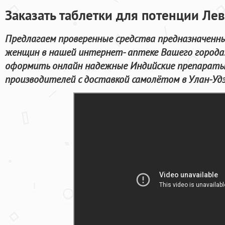
Заказать таблетки для потенции Лев
Предлагаем проверенные средства предназначенны
женщин в нашей интернет- аптеке Вашего города.
оформить онлайн надежные Индийские препараты
производителей с доставкой самолётом в Улан-Удэ