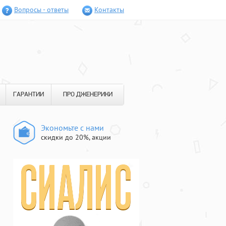
Вопросы - ответы
Контакты
ГАРАНТИИ
ПРО ДЖЕНЕРИКИ
Экономьте с нами
скидки до 20%, акции