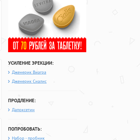
УСИЛЕНИЕ ЭРЕКЦИИ:
Дженерик Виагра
Дженерик Сиалис
ПРОДЛЕНИЕ:
Дапоксетин
ПОПРОБОВАТЬ:
Набор - пробник