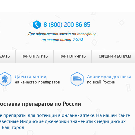
я
АЗАТЬ
КАК ОПЛАТИТЬ
КАК ПОЛУЧИТЬ
СКИДКИ И БОНУСЫ
Даем гарантии
Анонимная доставка
на качество препаратов
по всей России
Доставка препаратов по России
препараты для потенции в онлайн- аптеке. На нашем сайте
 известные Индийские дженерики знаменитых медицинских
 Ваш город.