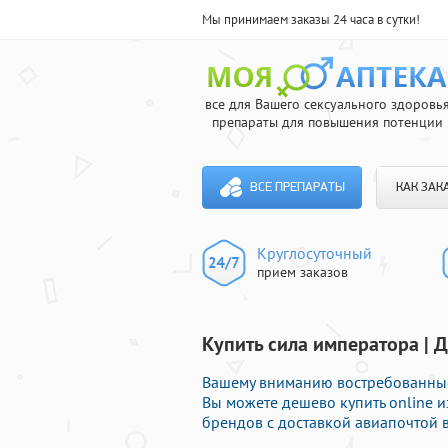
Мы принимаем заказы 24 часа в сутки!
все для Вашего сексуального здоровь
препараты для повышения потенции
ВСЕ ПРЕПАРАТЫ
КАК ЗАК
Круглосуточный
прием заказов
Купить сила императора | 
Вашему вниманию востребованные 
Вы можете дешево купить online
брендов с доставкой авиапочтой в