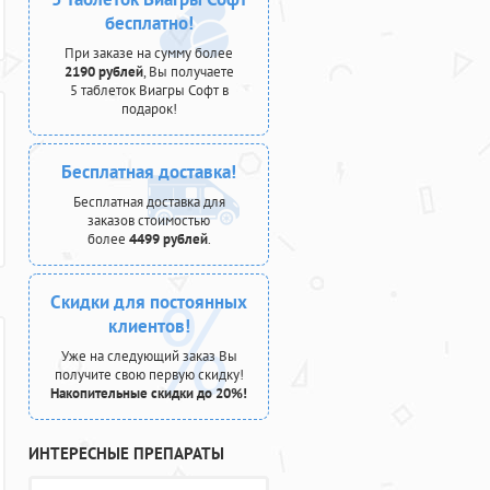
бесплатно!
При заказе на сумму более
2190 рублей
, Вы получаете
5 таблеток Виагры Софт в
подарок!
Бесплатная доставка!
Бесплатная доставка для
заказов стоимостью
более
4499 рублей
.
Скидки для постоянных
клиентов!
Уже на следующий заказ Вы
получите свою первую скидку!
Накопительные скидки до 20%!
ИНТЕРЕСНЫЕ ПРЕПАРАТЫ