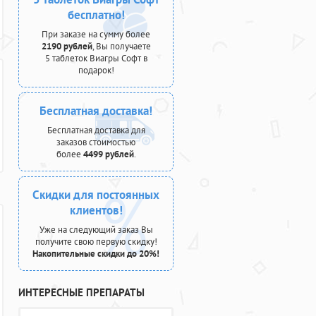
бесплатно!
При заказе на сумму более
2190 рублей
, Вы получаете
5 таблеток Виагры Софт в
подарок!
Бесплатная доставка!
Бесплатная доставка для
заказов стоимостью
более
4499 рублей
.
Скидки для постоянных
клиентов!
Уже на следующий заказ Вы
получите свою первую скидку!
Накопительные скидки до 20%!
ИНТЕРЕСНЫЕ ПРЕПАРАТЫ