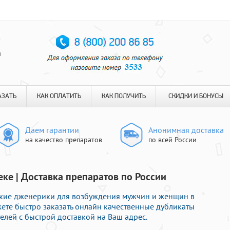
я
АЗАТЬ
КАК ОПЛАТИТЬ
КАК ПОЛУЧИТЬ
СКИДКИ И БОНУСЫ
Даем гарантии
Анонимная доставка
на качество препаратов
по всей России
еке | Доставка препаратов по России
кие дженерики для возбуждения мужчин и женщин в
жете быстро заказать онлайн качественные дубликаты
лей с быстрой доставкой на Ваш адрес.