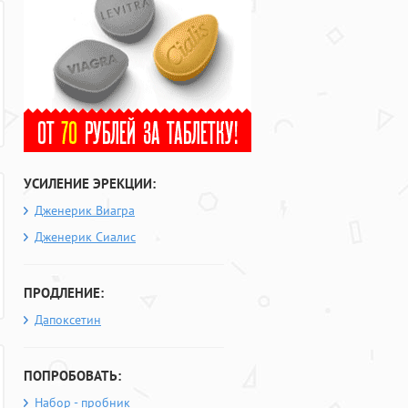
УСИЛЕНИЕ ЭРЕКЦИИ:
Дженерик Виагра
Дженерик Сиалис
ПРОДЛЕНИЕ:
Дапоксетин
ПОПРОБОВАТЬ:
Набор - пробник