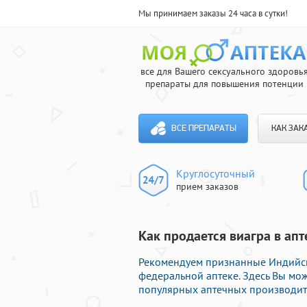
Мы принимаем заказы 24 часа в сутки!
все для Вашего сексуального здоровь
препараты для повышения потенции
ВСЕ ПРЕПАРАТЫ
КАК ЗАК
Круглосуточный
прием заказов
Как продается виагра в апт
Рекомендуем признанные Индийс
федеральной аптеке. Здесь Вы мо
популярных аптечных производите