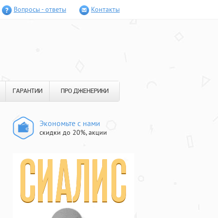
Вопросы - ответы
Контакты
ГАРАНТИИ
ПРО ДЖЕНЕРИКИ
Экономьте с нами
скидки до 20%, акции