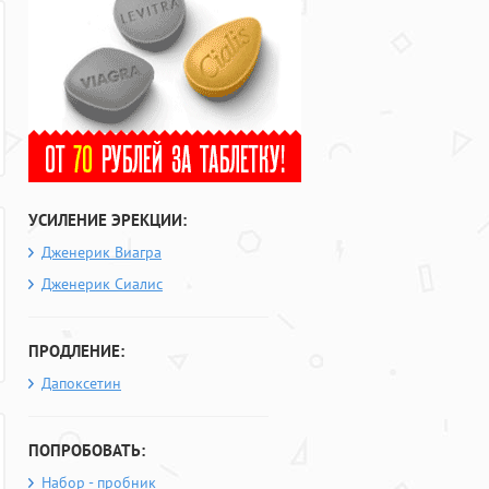
УСИЛЕНИЕ ЭРЕКЦИИ:
Дженерик Виагра
Дженерик Сиалис
ПРОДЛЕНИЕ:
Дапоксетин
ПОПРОБОВАТЬ:
Набор - пробник