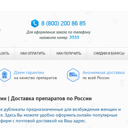
я
АЗАТЬ
КАК ОПЛАТИТЬ
КАК ПОЛУЧИТЬ
СКИДКИ И БОНУСЫ
Даем гарантии
Анонимная доставка
на качество препаратов
по всей России
ин | Доставка препаратов по России
ые дубликаты предназначенные для возбуждения женщин и
е. Здесь Вы можете удобно оформить онлайн популярные
ирм с почтовой доставкой на Ваш адрес.