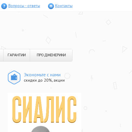
Вопросы - ответы
Контакты
ГАРАНТИИ
ПРО ДЖЕНЕРИКИ
Экономьте с нами
скидки до 20%, акции