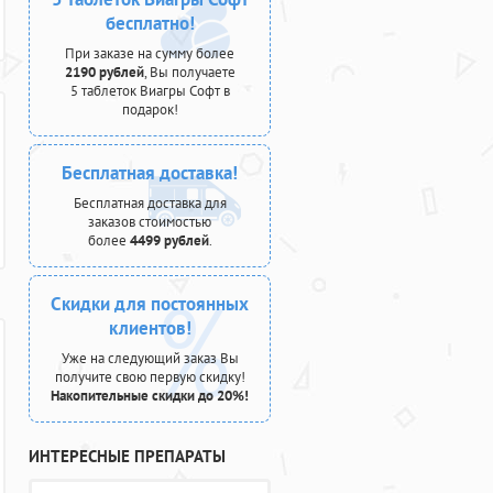
бесплатно!
При заказе на сумму более
2190 рублей
, Вы получаете
5 таблеток Виагры Софт в
подарок!
Бесплатная доставка!
Бесплатная доставка для
заказов стоимостью
более
4499 рублей
.
Скидки для постоянных
клиентов!
Уже на следующий заказ Вы
получите свою первую скидку!
Накопительные скидки до 20%!
ИНТЕРЕСНЫЕ ПРЕПАРАТЫ