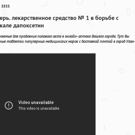
 3533
ерь. лекарственное средство № 1 в борьбе с
кале дапоксетин
емые для продления полового акта в онлайн- аптеке Вашего города. Тут Вы
ные таблетки популярных медицинских марок с доставкой почтой в город Улан-