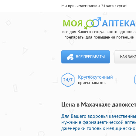
Мы принимаем заказы 24 часа в сутки!
все для Вашего сексуального здоровь
препараты для повышения потенции
ВСЕ ПРЕПАРАТЫ
КАК ЗАК
Круглосуточный
прием заказов
Цена в Махачкале дапоксет
Для Вашего здоровья качественн
мужчин в фармацевтической аптек
дженерики топовых медицинских ф